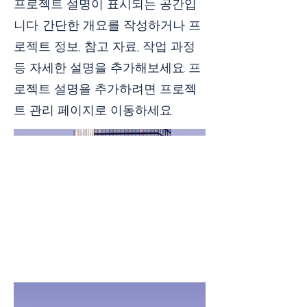
프로젝트 설명이 표시되는 공간입
니다. 간단한 개요를 작성하거나 프
로젝트 정보, 참고 자료, 작업 과정
등 자세한 설명을 추가해보세요. 프
로젝트 설명을 추가하려면 프로젝
트 관리 페이지로 이동하세요.